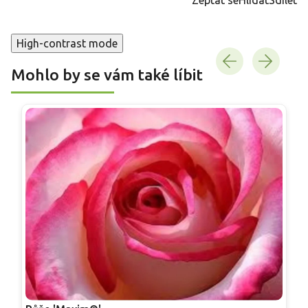
High-contrast mode
Mohlo by se vám také líbit