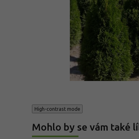
High-contrast mode
Mohlo by se vám také lí