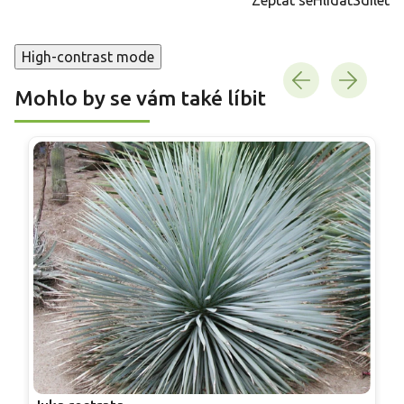
High-contrast mode
Mohlo by se vám také líbit