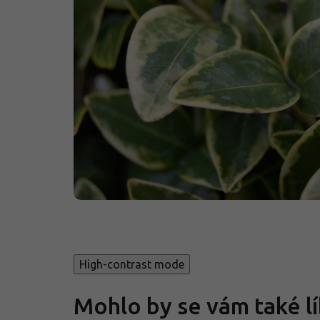
High-contrast mode
Mohlo by se vám také lí