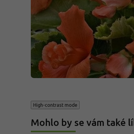
High-contrast mode
Mohlo by se vám také lí