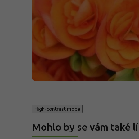
High-contrast mode
Mohlo by se vám také lí