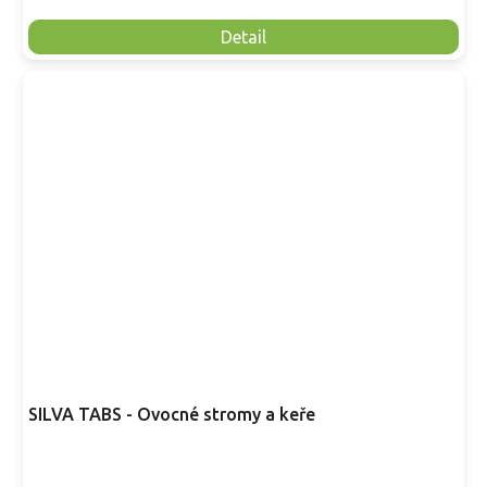
Detail
SILVA TABS - Ovocné stromy a keře