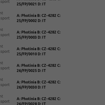
ssport
25/FP/0021 D: IT
nt
A: Photinia B: CZ-4282 C:
ssport
25/FP/0002 D: IT
nt
A: Photinia B: CZ-4282 C:
ssport
25/FP/0003 D: IT
nt
A: Photinia B: CZ-4282 C:
ssport
25/FP/0010 D: IT
nt
A: Photinia B: CZ-4282 C:
ssport
26/FP/0025 D: IT
nt
A: Photinia B: CZ-4282 C:
ssport
26/FP/0030 D: IT
nt
A: Photinia B: CZ-4282 C:
ssport
26/FP/0028 D: IT