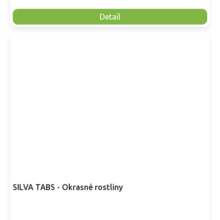
Detail
SILVA TABS - Okrasné rostliny