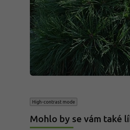
High-contrast mode
Mohlo by se vám také lí