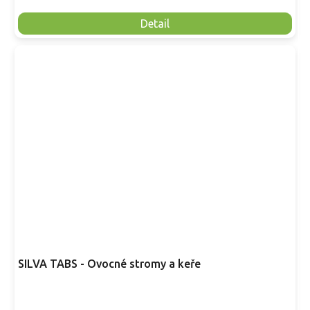
Detail
SILVA TABS - Ovocné stromy a keře