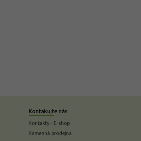
Kontakujte nás
Kontakty - E-shop
Kamenná prodejna