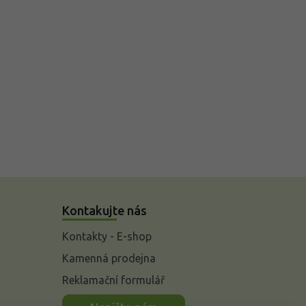
Kontakujte nás
Kontakty - E-shop
Kamenná prodejna
Reklamační formulář
n