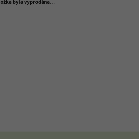
ložka byla vyprodána…