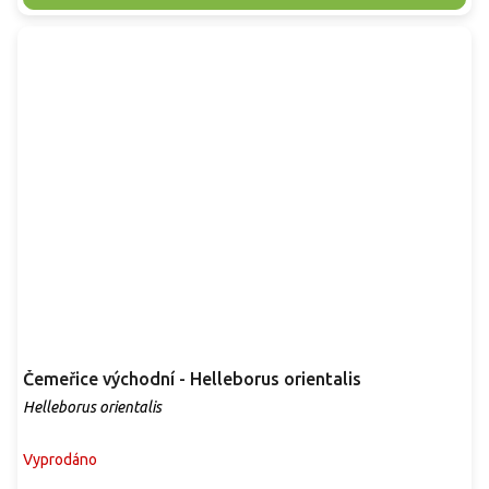
Čemeřice východní - Helleborus orientalis
Helleborus orientalis
Vyprodáno