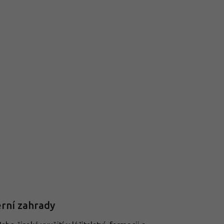
erní zahrady