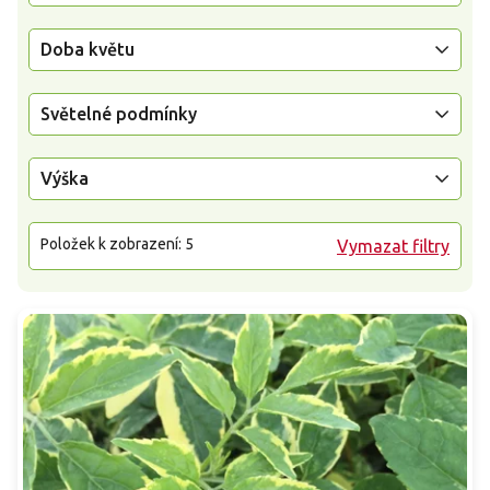
Doba květu
Světelné podmínky
Výška
Položek k zobrazení:
5
Vymazat filtry