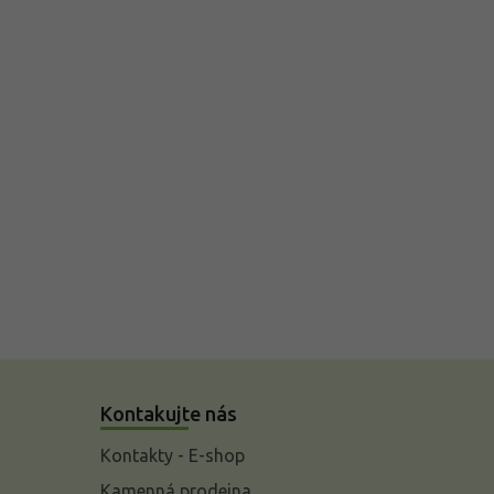
Kontakujte nás
Kontakty - E-shop
Kamenná prodejna