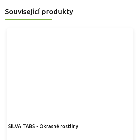
Související produkty
SILVA TABS - Okrasné rostliny