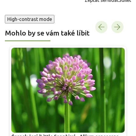
High-contrast mode
Mohlo by se vám také líbit