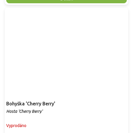
Bohyška 'Cherry Berry'
Hosta 'Cherry Berry'
Vyprodáno