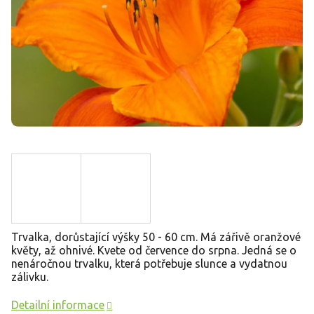
Trvalka, dorůstající výšky 50 - 60 cm. Má zářivě oranžové
květy, až ohnivé. Kvete od července do srpna. Jedná se o
nenáročnou trvalku, která potřebuje slunce a vydatnou
zálivku.
Detailní informace