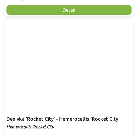
Detail
Denivka 'Rocket City' - Hemerocallis 'Rocket City'
Hemerocallis 'Rocket City'