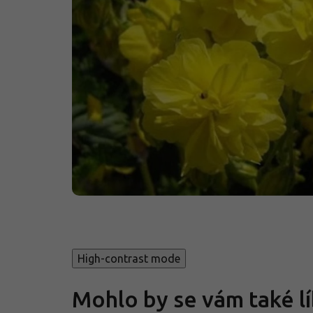
High-contrast mode
Mohlo by se vám také lí