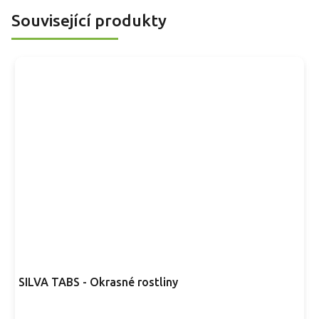
Související produkty
SILVA TABS - Okrasné rostliny