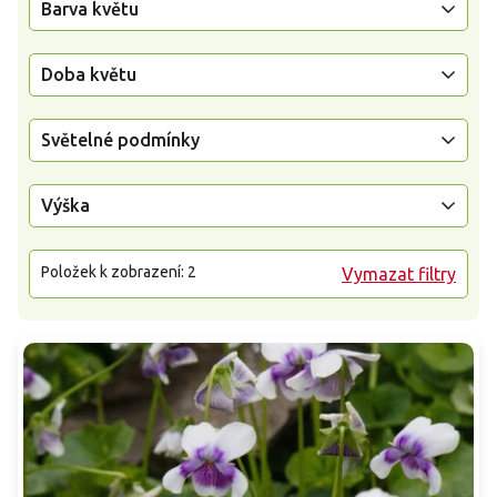
Barva květu
Doba květu
Světelné podmínky
Výška
Položek k zobrazení:
2
Vymazat filtry