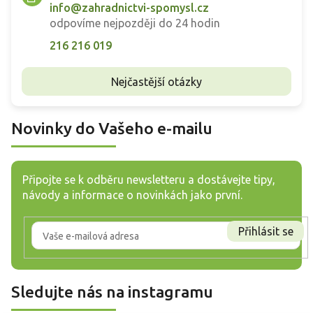
info@zahradnictvi-spomysl.cz
odpovíme nejpozději do 24 hodin
216 216 019
Nejčastější otázky
Novinky do Vašeho e-mailu
Připojte se k odběru newsletteru a dostávejte tipy,
návody a informace o novinkách jako první.
Přihlásit se
Sledujte nás na instagramu