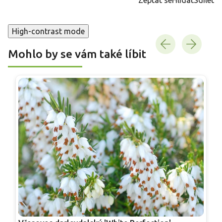
High-contrast mode
Mohlo by se vám také líbit