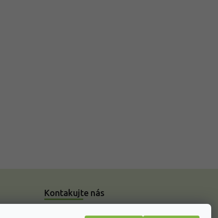
Kontakujte nás
Kontakty - E-shop