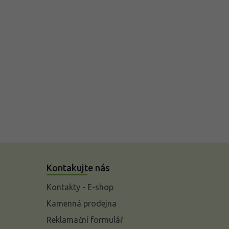
Kontakujte nás
Kontakty - E-shop
Kamenná prodejna
Reklamační formulář