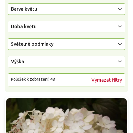
Barva květu
Doba květu
Světelné podmínky
Výška
Položek k zobrazení:
48
Vymazat filtry