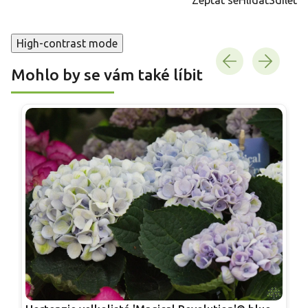
High-contrast mode
Mohlo by se vám také líbit