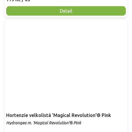
Detail
Hortenzie velkolistá 'Magical Revolution'® Pink
Hydrangea m. 'Magical Revolution'® Pink