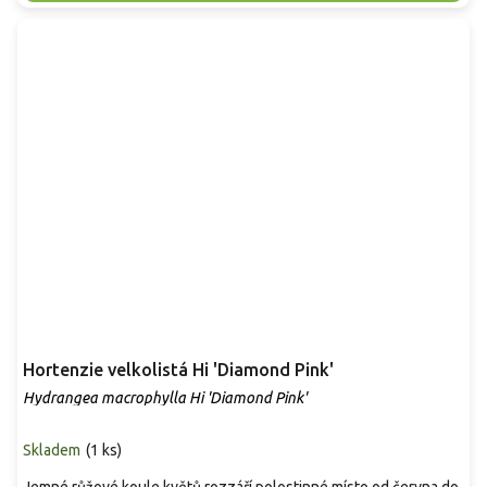
Hortenzie velkolistá Hi 'Diamond Pink'
Hydrangea macrophylla Hi 'Diamond Pink'
Skladem
(
1 ks
)