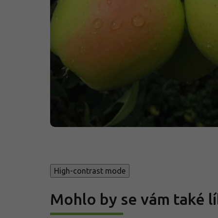
High-contrast mode
Mohlo by se vám také lí