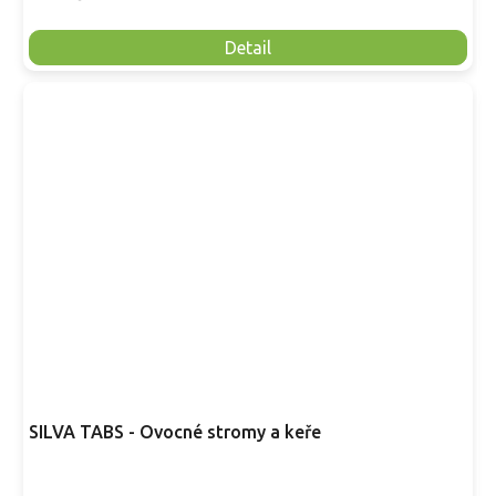
Detail
SILVA TABS - Ovocné stromy a keře