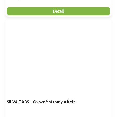
Detail
SILVA TABS - Ovocné stromy a keře