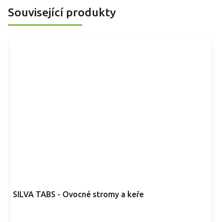
Související produkty
SILVA TABS - Ovocné stromy a keře