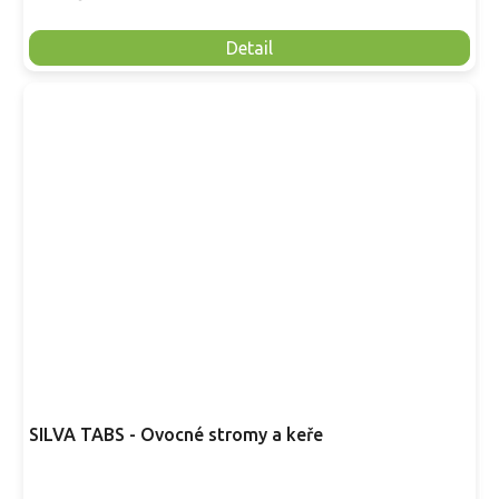
Detail
SILVA TABS - Ovocné stromy a keře