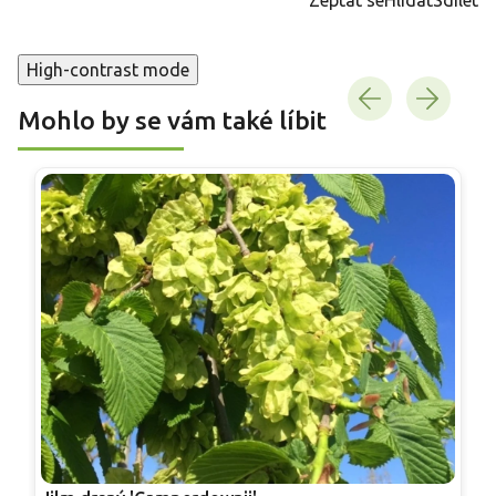
High-contrast mode
Mohlo by se vám také líbit