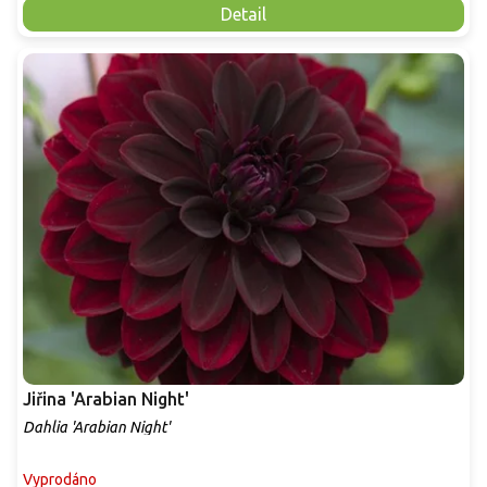
Detail
Jiřina 'Arabian Night'
Dahlia 'Arabian Night'
Vyprodáno