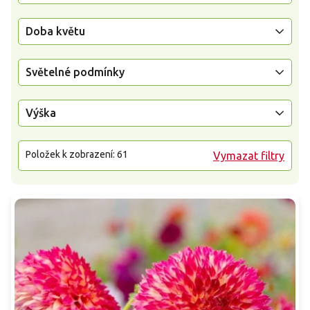
Doba květu
Světelné podmínky
Výška
Položek k zobrazení:
61
Vymazat filtry