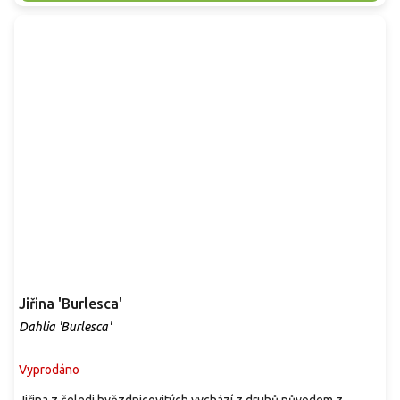
Jiřina 'Burlesca'
Dahlia 'Burlesca'
Vyprodáno