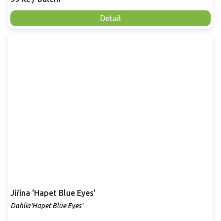
Detail
Jiřina 'Hapet Blue Eyes'
Dahlia'Hapet Blue Eyes'