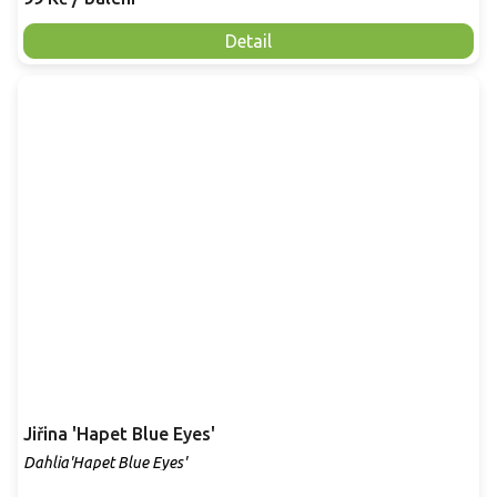
Detail
Jiřina 'Hapet Blue Eyes'
Dahlia'Hapet Blue Eyes'