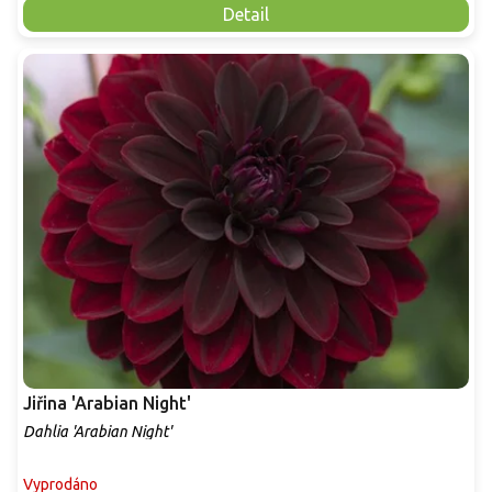
Detail
Jiřina 'Arabian Night'
Dahlia 'Arabian Night'
Vyprodáno