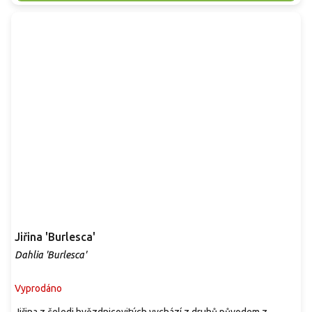
Jiřina 'Burlesca'
Dahlia 'Burlesca'
Vyprodáno