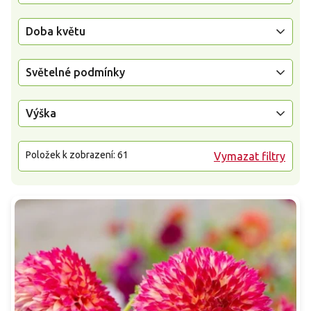
Doba květu
Světelné podmínky
Výška
Položek k zobrazení:
61
Vymazat filtry