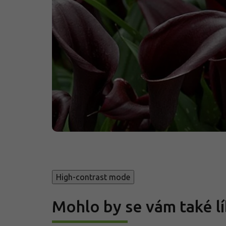
High-contrast mode
Mohlo by se vám také lí