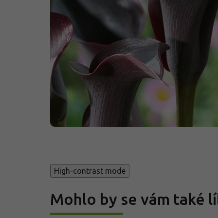
High-contrast mode
Mohlo by se vám také lí