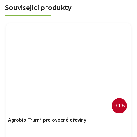
Související produkty
–31 %
Agrobio Trumf pro ovocné dřeviny