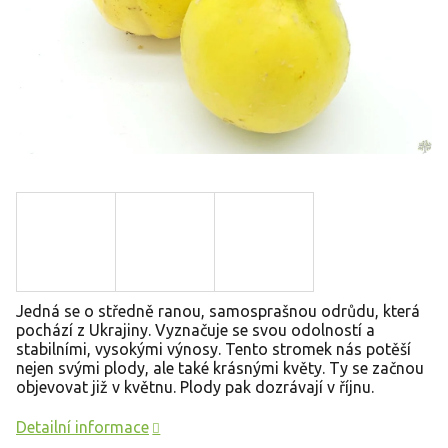
Jedná se o středně ranou, samosprašnou odrůdu, která
pochází z Ukrajiny. Vyznačuje se svou odolností a
stabilními, vysokými výnosy. Tento stromek nás potěší
nejen svými plody, ale také krásnými květy. Ty se začnou
objevovat již v květnu. Plody pak dozrávají v říjnu.
Detailní informace