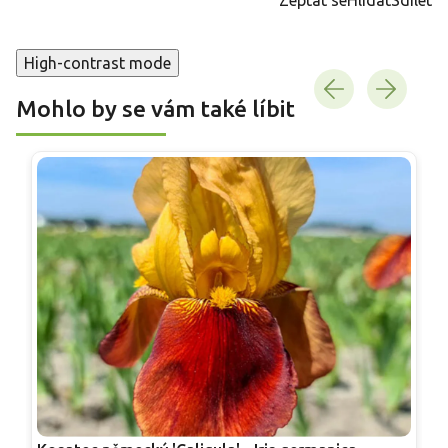
High-contrast mode
Mohlo by se vám také líbit