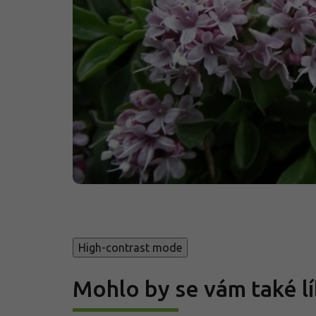
High-contrast mode
Mohlo by se vám také lí