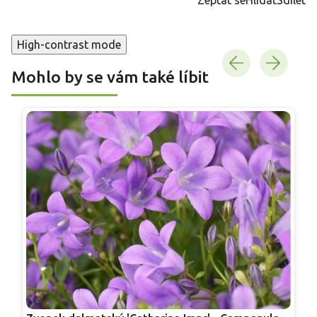
High-contrast mode
Mohlo by se vám také líbit