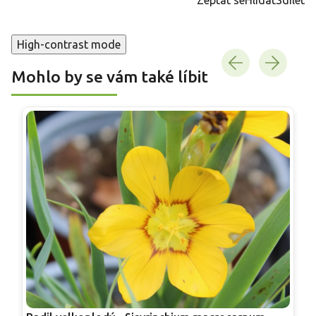
High-contrast mode
Mohlo by se vám také líbit