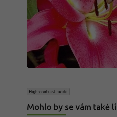
High-contrast mode
Mohlo by se vám také lí