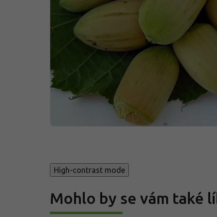
High-contrast mode
Mohlo by se vám také lí